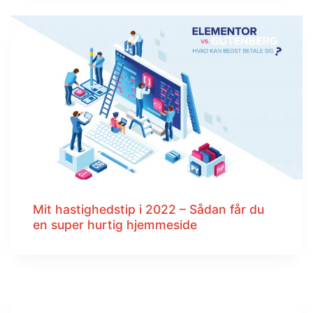
Mit hastighedstip i 2022 – Sådan får du
en super hurtig hjemmeside