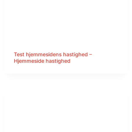
Test hjemmesidens hastighed –
Hjemmeside hastighed