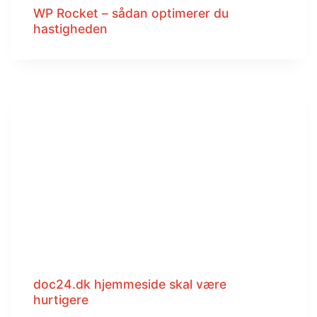
WP Rocket – sådan optimerer du
hastigheden
doc24.dk hjemmeside skal være
hurtigere