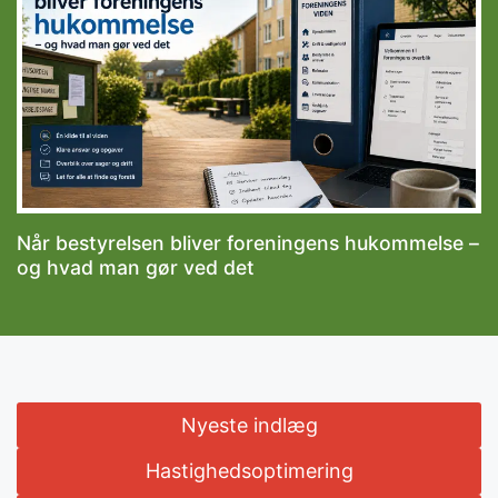
Når bestyrelsen bliver foreningens hukommelse –
og hvad man gør ved det
Nyeste indlæg
Hastighedsoptimering