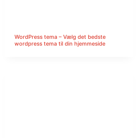
WordPress tema – Vælg det bedste
wordpress tema til din hjemmeside