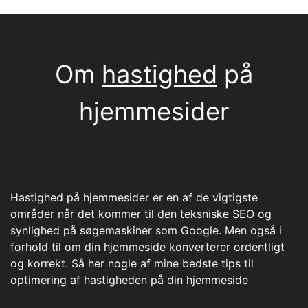
Om
hastighed
på
hjemmesider
Hastighed på hjemmesider er en af de vigtigste
områder når det kommer til den teksniske SEO og
synlighed på søgemaskiner som Google. Men også i
forhold til om din hjemmeside konverterer ordentligt
og korrekt. Så her nogle af mine bedste tips til
optimering af hastigheden på din hjemmeside