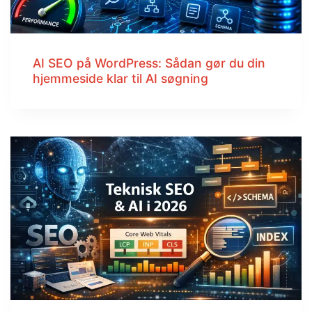
AI SEO på WordPress: Sådan gør du din
hjemmeside klar til AI søgning