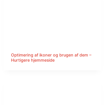
Optimering af ikoner og brugen af dem –
Hurtigere hjemmeside