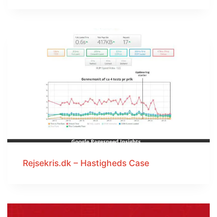
Rejsekris.dk – Hastigheds Case