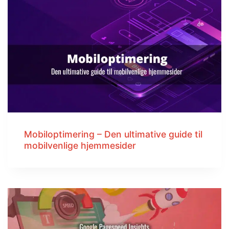
Mobiloptimering – Den ultimative guide til
mobilvenlige hjemmesider