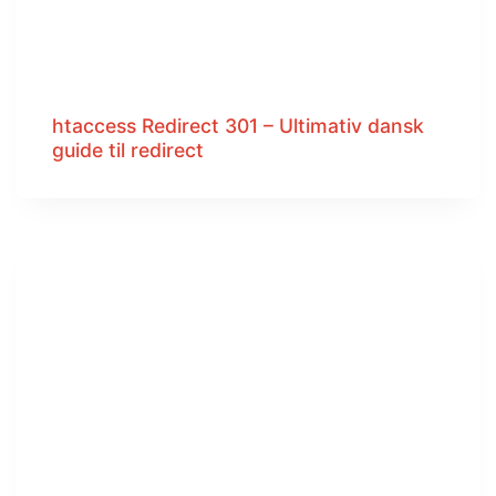
htaccess Redirect 301 – Ultimativ dansk
guide til redirect