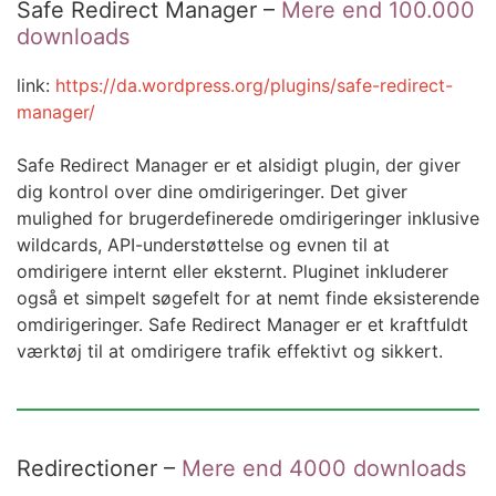
Safe Redirect Manager –
Mere end 100.000
downloads
link:
https://da.wordpress.org/plugins/safe-redirect-
manager/
Safe Redirect Manager er et alsidigt plugin, der giver
dig kontrol over dine omdirigeringer. Det giver
mulighed for brugerdefinerede omdirigeringer inklusive
wildcards, API-understøttelse og evnen til at
omdirigere internt eller eksternt. Pluginet inkluderer
også et simpelt søgefelt for at nemt finde eksisterende
omdirigeringer. Safe Redirect Manager er et kraftfuldt
værktøj til at omdirigere trafik effektivt og sikkert.
Redirectioner –
Mere end 4000 downloads