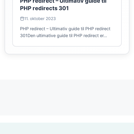
PHP redirect – Ultimativ guide til
PHP redirects 301
11. oktober 2023
PHP redirect – Ultimativ guide til PHP redirect
301Den ultimative guide til PHP redirect er…