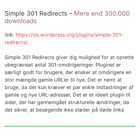
Simple 301 Redirects –
Mere end 300.000
downloads
link:
https://da.wordpress.org/plugins/simple-301-
redirects/
Simple 301 Redirects giver dig mulighed for at oprette
ubegrænset antal 301-omdirigeringer. Pluginet er
særligt godt for brugere, der ønsker at omdirigere en
stor mængde gamle URL’er til nye. Det er nemt at
bruge, da det kun kræver et par enkle indtastninger af
gamle og nye URL-adresser. Det er et ideelt plugin til
sider, der har gennemgået strukturelle ændringer, da
det sikrer, at besøgende ikke støder på døde links