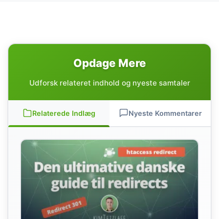
Opdage Mere
Udforsk relateret indhold og nyeste samtaler
Relaterede Indlæg
Nyeste Kommentarer