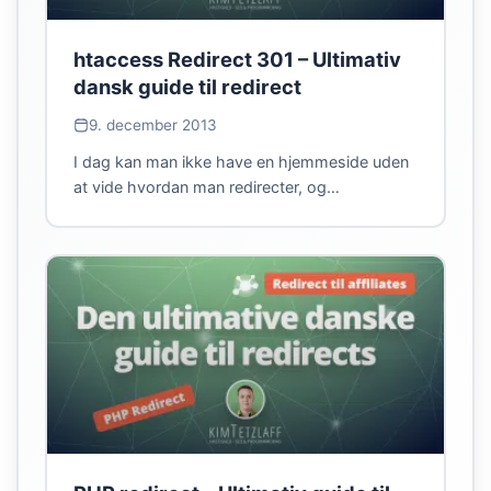
htaccess Redirect 301 – Ultimativ
dansk guide til redirect
9. december 2013
I dag kan man ikke have en hjemmeside uden
at vide hvordan man redirecter, og…