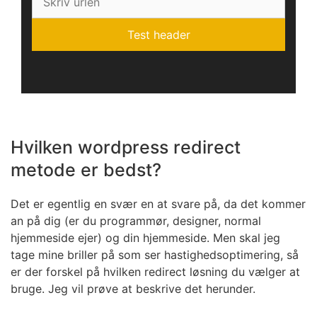
Hvilken wordpress redirect
metode er bedst?
Det er egentlig en svær en at svare på, da det kommer
an på dig (er du programmør, designer, normal
hjemmeside ejer) og din hjemmeside. Men skal jeg
tage mine briller på som ser hastighedsoptimering, så
er der forskel på hvilken redirect løsning du vælger at
bruge. Jeg vil prøve at beskrive det herunder.