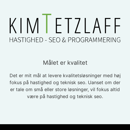
Målet er kvalitet
Det er mit mål at levere kvalitetsløsninger med høj
fokus på hastighed og teknisk seo. Uanset om der
er tale om små eller store løsninger, vil fokus altid
være på hastighed og teknisk seo.