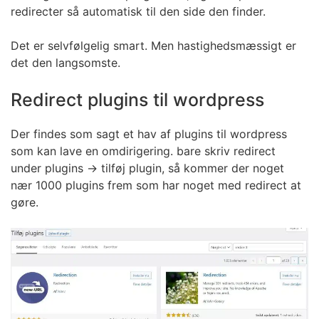
redirecter så automatisk til den side den finder.
Det er selvfølgelig smart. Men hastighedsmæssigt er
det den langsomste.
Redirect plugins til wordpress
Der findes som sagt et hav af plugins til wordpress
som kan lave en omdirigering. bare skriv redirect
under plugins -> tilføj plugin, så kommer der noget
nær 1000 plugins frem som har noget med redirect at
gøre.