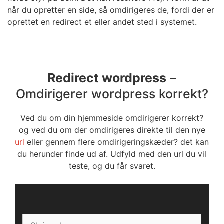
når du opretter en side, så omdirigeres de, fordi der er
oprettet en redirect et eller andet sted i systemet.
Redirect wordpress
–
Omdirigerer wordpress korrekt?
Ved du om din hjemmeside omdirigerer korrekt?
og ved du om der omdirigeres direkte til den nye
url
eller gennem flere omdirigeringskæder? det kan
du herunder finde ud af. Udfyld med den url du vil
teste, og du får svaret.