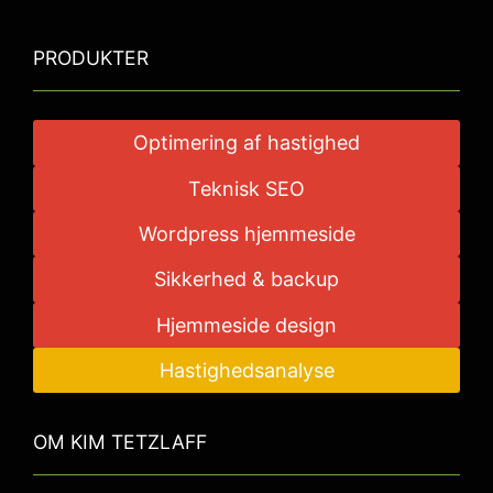
PRODUKTER
Optimering af hastighed
Teknisk SEO
Wordpress hjemmeside
Sikkerhed & backup
Hjemmeside design
Hastighedsanalyse
OM KIM TETZLAFF