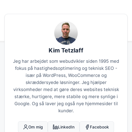
Kim Tetzlaff
Jeg har arbejdet som webudvikler siden 1995 med
fokus på hastighedsoptimering og teknisk SEO -
især på WordPress, WooCommerce og
skræddersyede løsninger. Jeg hjælper
virksomheder med at gøre deres websites teknisk
stærke, hurtigere, mere stabile og mere synlige i
Google. Og så laver jeg også nye hjemmesider til
kunder.
Om mig
LinkedIn
Facebook