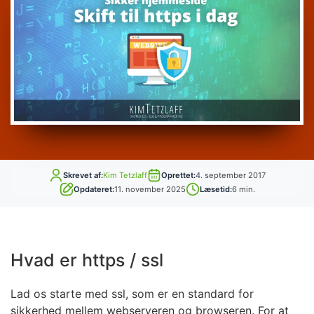
Skrevet af:
Kim Tetzlaff
Oprettet:
4. september 2017
Opdateret:
11. november 2025
Læsetid:
6 min.
Hvad er https / ssl
Lad os starte med ssl, som er en standard for
sikkerhed mellem webserveren og browseren. For at