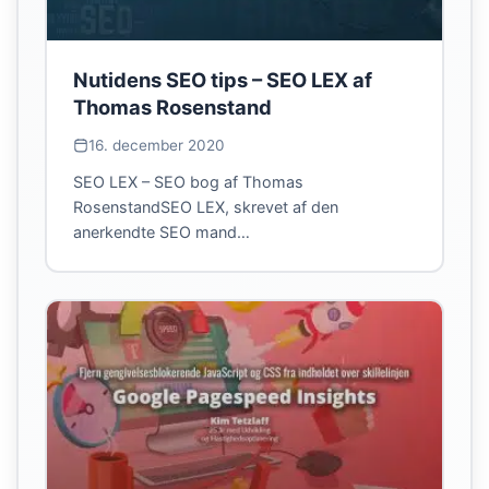
Nutidens SEO tips – SEO LEX af
Thomas Rosenstand
16. december 2020
SEO LEX – SEO bog af Thomas
RosenstandSEO LEX, skrevet af den
anerkendte SEO mand…