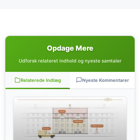
Opdage Mere
Udforsk relateret indhold og nyeste samtaler
Relaterede Indlæg
Nyeste Kommentarer