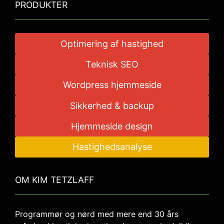
PRODUKTER
Optimering af hastighed
Teknisk SEO
Wordpress hjemmeside
Sikkerhed & backup
Hjemmeside design
Hastighedsanalyse
OM KIM TETZLAFF
Programmør og nørd med mere end 30 års