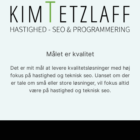
Målet er kvalitet
Det er mit mål at levere kvalitetsløsninger med høj
fokus på hastighed og teknisk seo. Uanset om der
er tale om små eller store løsninger, vil fokus altid
være på hastighed og teknisk seo.