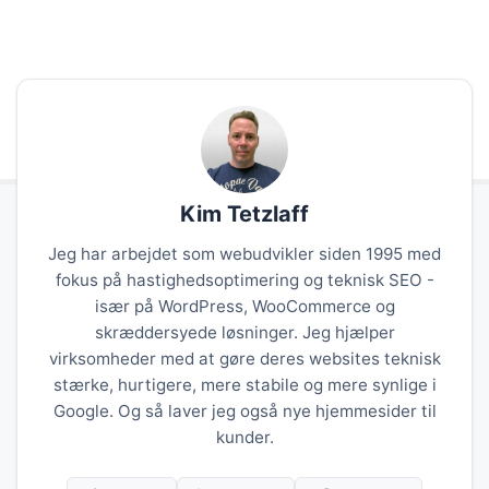
Kim Tetzlaff
Jeg har arbejdet som webudvikler siden 1995 med
fokus på hastighedsoptimering og teknisk SEO -
især på WordPress, WooCommerce og
skræddersyede løsninger. Jeg hjælper
virksomheder med at gøre deres websites teknisk
stærke, hurtigere, mere stabile og mere synlige i
Google. Og så laver jeg også nye hjemmesider til
kunder.