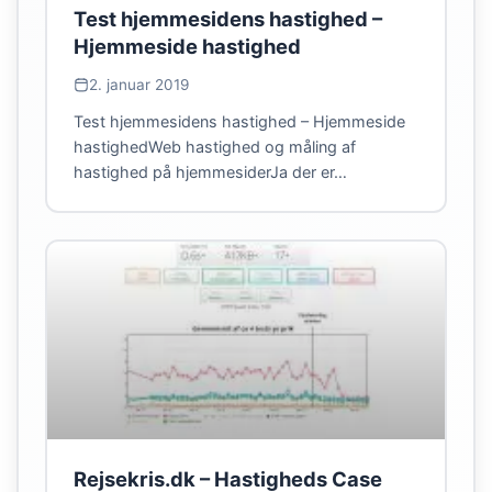
Test hjemmesidens hastighed –
Hjemmeside hastighed
2. januar 2019
Test hjemmesidens hastighed – Hjemmeside
hastighedWeb hastighed og måling af
hastighed på hjemmesiderJa der er…
Rejsekris.dk – Hastigheds Case