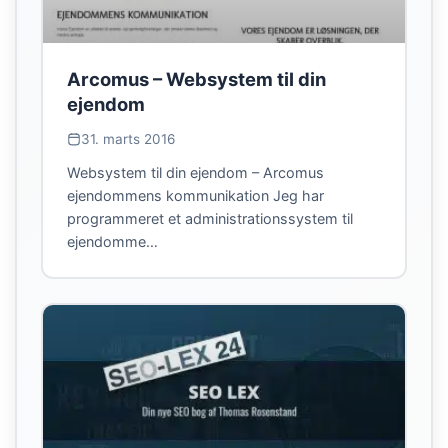
Arcomus – Websystem til din
ejendom
31. marts 2016
Websystem til din ejendom – Arcomus
ejendommens kommunikation Jeg har
programmeret et administrationssystem til
ejendomme…