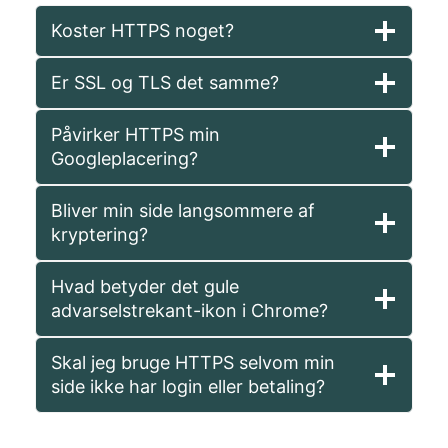
Koster HTTPS noget?
Er SSL og TLS det samme?
Påvirker HTTPS min
Googleplacering?
Bliver min side langsommere af
kryptering?
Hvad betyder det gule
advarselstrekant-ikon i Chrome?
Skal jeg bruge HTTPS selvom min
side ikke har login eller betaling?