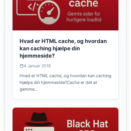
Hvad er HTML cache, og hvordan
kan caching hjælpe din
hjemmeside?
4. januar 2019
Hvad er HTML cache, og hvordan kan caching
hjælpe din hjemmeside?Cache er det at
gemme…