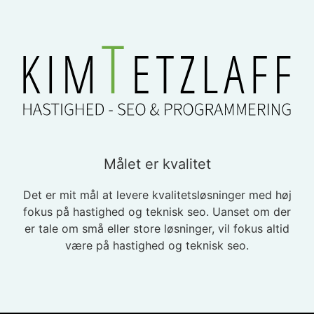
Målet er kvalitet
Det er mit mål at levere kvalitetsløsninger med høj
fokus på hastighed og teknisk seo. Uanset om der
er tale om små eller store løsninger, vil fokus altid
være på hastighed og teknisk seo.