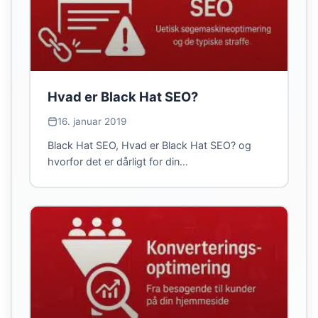
Hvad er Black Hat SEO?
16. januar 2019
Black Hat SEO, Hvad er Black Hat SEO? og
hvorfor det er dårligt for din…