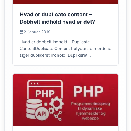
Hvad er duplicate content –
Dobbelt indhold hvad er det?
2. januar 2019
Hvad er dobbelt indhold – Duplicate
ContentDuplicate Content betyder som ordene
siger duplikeret indhold. Duplikeret…