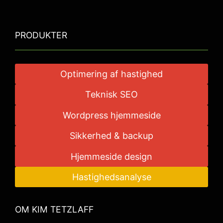
PRODUKTER
Optimering af hastighed
Teknisk SEO
Wordpress hjemmeside
Sikkerhed & backup
Hjemmeside design
Hastighedsanalyse
OM KIM TETZLAFF