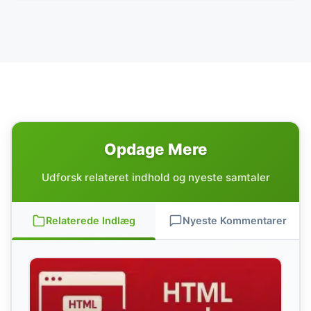
Opdage Mere
Udforsk relateret indhold og nyeste samtaler
Relaterede Indlæg
Nyeste Kommentarer