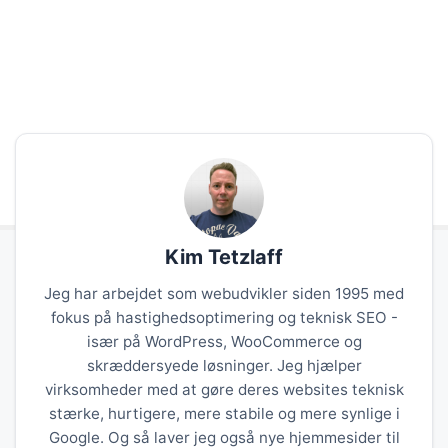
Kim Tetzlaff
Jeg har arbejdet som webudvikler siden 1995 med
fokus på hastighedsoptimering og teknisk SEO -
især på WordPress, WooCommerce og
skræddersyede løsninger. Jeg hjælper
virksomheder med at gøre deres websites teknisk
stærke, hurtigere, mere stabile og mere synlige i
Google. Og så laver jeg også nye hjemmesider til