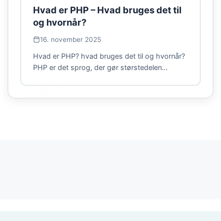
Hvad er PHP – Hvad bruges det til
og hvornår?
16. november 2025
Hvad er PHP? hvad bruges det til og hvornår?
PHP er det sprog, der gør størstedelen…