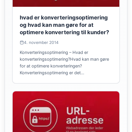
hvad er konverteringsoptimering
og hvad kan man gøre for at
optimere konvertering til kunder?
4. november 2014
Konverteringsoptimering – Hvad er
konverteringsoptimering?Hvad kan man gøre
for at optimere konverteringen?
Konverteringsoptimering er det…